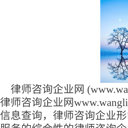
律师咨询企业网 (www.wangli
律师咨询企业网www.wangl
信息查询，律师咨询企业形