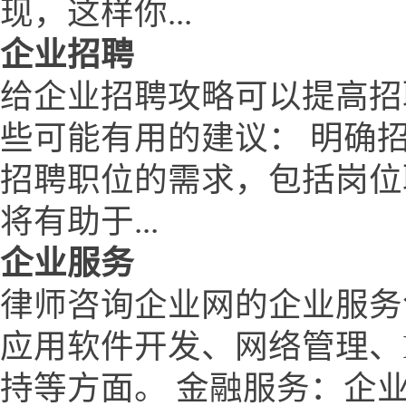
现，这样你...
企业招聘
给企业招聘攻略可以提高招
些可能有用的建议： 明确
招聘职位的需求，包括岗位
将有助于...
企业服务
律师咨询企业网的企业服务
应用软件开发、网络管理、
持等方面。 金融服务：企