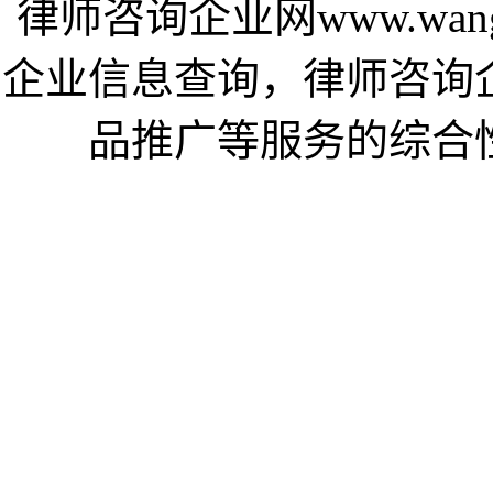
律师咨询企业网www.wang
企业信息查询，律师咨询
品推广等服务的综合