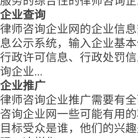
服务的综合性的律师咨询企
企业查询
律师咨询企业网的企业信息
息公示系统，输入企业基本
行政许可信息、行政处罚信
询企业...
企业推广
律师咨询企业推广需要有全
咨询企业网一些可能有用的
目标受众是谁，他们的兴趣