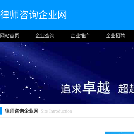
律师咨询企业网
网站首页
企业查询
企业推广
企业招聘
律师咨询企业网
Site Introduction