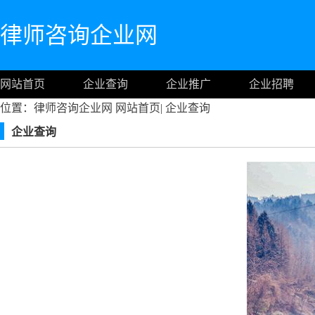
律师咨询企业网
网站首页
企业查询
企业推广
企业招聘
位置：律师咨询企业网
网站首页
|
企业查询
企业查询