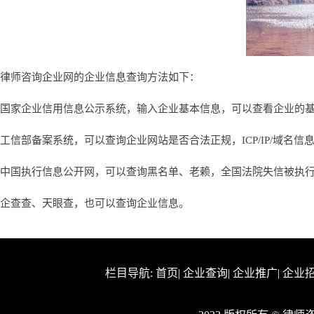
律师咨询企业网的企业信息查询方法如下：
国家企业信用信息公示系统，输入企业基本信息，可以查看企业的
工信部备案系统，可以查询企业网站是否合法正规，ICP/IP/域名信
中国执行信息公开网，可以查询黑名单、老赖，全国法院失信被执
企查查、天眼查，也可以查询企业信息。
栏目导航:
首页
|
企业查询
|
企业推广
|
企业