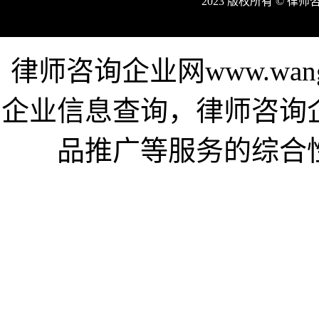
2023 版权所有 © 律
律师咨询企业网www.wang
企业信息查询，律师咨询
品推广等服务的综合